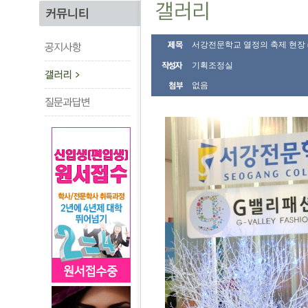
서강전문학교 열정의 축제 현장 (Fashio
기획조정실
없음