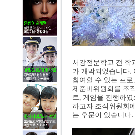
서강전문학교 전 학과
가 개막되었습니다.
참여할 수 있는 프로
제준비위원회를 조직
트, 게임을 진행하였
하고자 조직위원회에
는 후문이 있습니다.