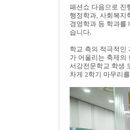
패션쇼 다음으로 진
행정학과, 사회복지학
경영학과 등 학과를
습니다.
학교 측의 적극적인 
가 어울리는 축제의
서강전문학교 학생 모
차게 2학기 마무리를