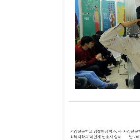
서강전문학교 경찰행정학과, 사
서강전문학
회복지학과 이건개 변호사 양해
반 -