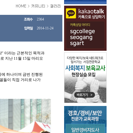
2364
2014-11-24
" 이라는 근본적인 목적과
 지난 11월 15일 마리오
중에 하나이며 금번 진행된
델들이 직접 거리로 나가