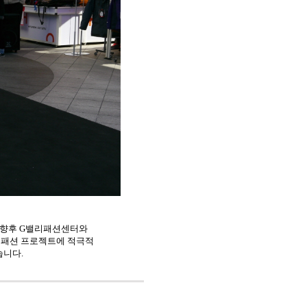
 향후 G밸리패션센터와
 패션 프로젝트에 적극적
습니다.