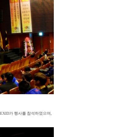
 EXID가 행사를 참석하였으며,