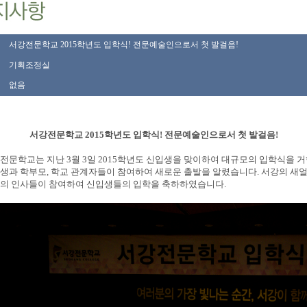
서강전문학교 2015학년도 입학식! 전문예술인으로서 첫 발걸음!
기획조정실
없음
전문학교 2015학년도 입학식! 전문예술인으로서 첫 발걸음!
전문학교는 지난 3월 3일 2015학년도 신입생을 맞이하여 대규모의 입학식을 
생과 학부모, 학교 관계자들이 참여하여 새로운 출발을 알렸습니다. 서강의 새
의 인사들이 참여하여 신입생들의 입학을 축하하였습니다.