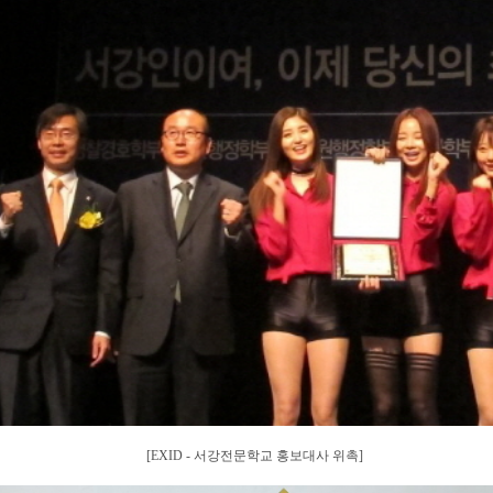
EXID - 서강전문학교 홍보대사 위촉]