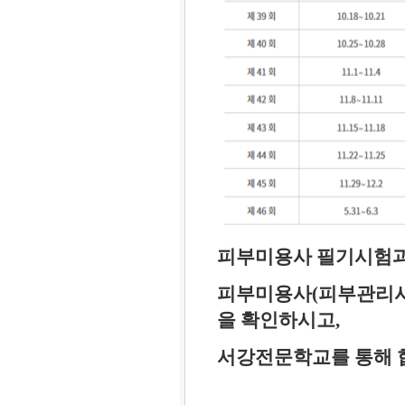
피부미용사 필기시험과
피부미용사
(
피부관리
을 확인하시고,
서강전문학교를 통해