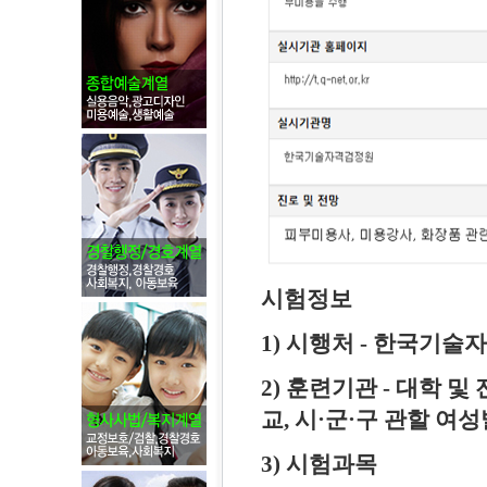
시험정보
1) 시행처 - 한국기
2) 훈련기관 - 대학
교, 시·군·구 관할 여
3) 시험과목