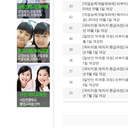
[직업능력개발계좌제] 피부미용
43
014년 10월 1일 개강
[직업능력개발계좌제] 헤어미
42
금) 2014년 10월 1일 개강
[국비지원 재직자 환급과정] 피부
41
년 10월 1일 개강
[일반인 자격증 과정] 피부미용사
40
월 1일 개강반
[국비지원 재직자 환급과정] 피부
39
년 9월 1일 개강
[일반인 자격증 과정] 피부미용
38
1일 개강반
[국비지원 재직자 환급과정] 피부
37
년 8월 4일 개강
[일반인 자격증 과정] 피부미용
36
4일 개강반
[국비지원 재직자 환급과정] 피부
35
년 7월 2일 개강